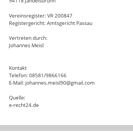
94118 Jandelsbrunn
Vereinsregister: VR 200847
Registergericht: Amtsgericht Passau
Vertreten durch:
Johannes Meisl
Kontakt
Telefon: 08581/9866166
E-Mail: johannes.meisl90@gmail.com
Quelle:
e-recht24.de