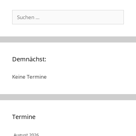
Suchen
nach:
Demnächst:
Keine Termine
Termine
August 2026