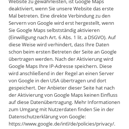
Website zu gewährleisten, ist Google Maps
deaktiviert, wenn Sie unsere Website das erste
Mal betreten. Eine direkte Verbindung zu den
Servern von Google wird erst hergestellt, wenn
Sie Google Maps selbstständig aktivieren
(Einwilligung nach Art. 6 Abs. 1 lit. a DSGVO). Auf
diese Weise wird verhindert, dass Ihre Daten
schon beim ersten Betreten der Seite an Google
übertragen werden. Nach der Aktivierung wird
Google Maps Ihre IP-Adresse speichern. Diese
wird anschließend in der Regel an einen Server
von Google in den USA übertragen und dort
gespeichert. Der Anbieter dieser Seite hat nach
der Aktivierung von Google Maps keinen Einfluss
auf diese Datenübertragung. Mehr Informationen
zum Umgang mit Nutzerdaten finden Sie in der
Datenschutzerklärung von Google:
https://www.google.de/intl/de/policies/privacy/.