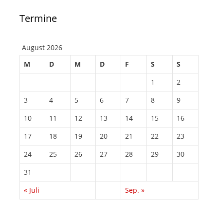
Termine
August 2026
M
D
M
D
F
S
S
1
2
3
4
5
6
7
8
9
10
11
12
13
14
15
16
17
18
19
20
21
22
23
24
25
26
27
28
29
30
31
« Juli
Sep. »