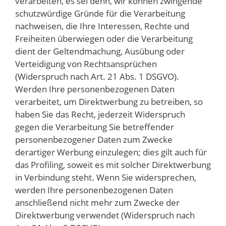
verarbeiten, es sei denn, wir können zwingende
schutzwürdige Gründe für die Verarbeitung
nachweisen, die Ihre Interessen, Rechte und
Freiheiten überwiegen oder die Verarbeitung
dient der Geltendmachung, Ausübung oder
Verteidigung von Rechtsansprüchen
(Widerspruch nach Art. 21 Abs. 1 DSGVO).
Werden Ihre personenbezogenen Daten
verarbeitet, um Direktwerbung zu betreiben, so
haben Sie das Recht, jederzeit Widerspruch
gegen die Verarbeitung Sie betreffender
personenbezogener Daten zum Zwecke
derartiger Werbung einzulegen; dies gilt auch für
das Profiling, soweit es mit solcher Direktwerbung
in Verbindung steht. Wenn Sie widersprechen,
werden Ihre personenbezogenen Daten
anschließend nicht mehr zum Zwecke der
Direktwerbung verwendet (Widerspruch nach