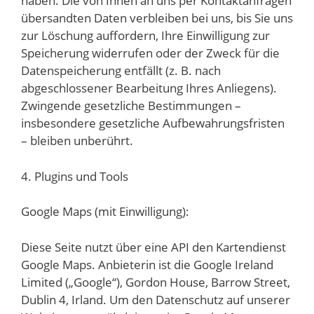
haben. Die von Ihnen an uns per Kontaktanfragen
übersandten Daten verbleiben bei uns, bis Sie uns
zur Löschung auffordern, Ihre Einwilligung zur
Speicherung widerrufen oder der Zweck für die
Datenspeicherung entfällt (z. B. nach
abgeschlossener Bearbeitung Ihres Anliegens).
Zwingende gesetzliche Bestimmungen –
insbesondere gesetzliche Aufbewahrungsfristen
– bleiben unberührt.
4. Plugins und Tools
Google Maps (mit Einwilligung):
Diese Seite nutzt über eine API den Kartendienst
Google Maps. Anbieterin ist die Google Ireland
Limited („Google“), Gordon House, Barrow Street,
Dublin 4, Irland. Um den Datenschutz auf unserer