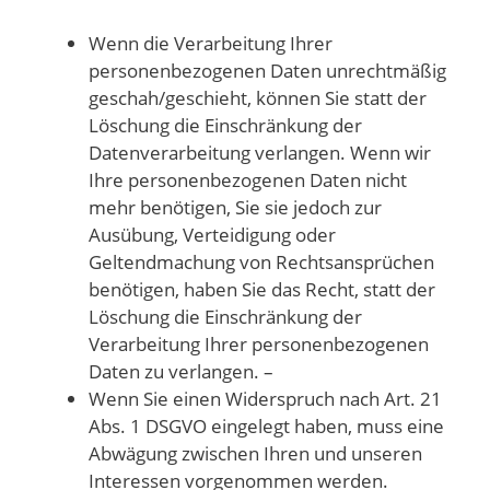
Wenn die Verarbeitung Ihrer
personenbezogenen Daten unrechtmäßig
geschah/geschieht, können Sie statt der
Löschung die Einschränkung der
Datenverarbeitung verlangen. Wenn wir
Ihre personenbezogenen Daten nicht
mehr benötigen, Sie sie jedoch zur
Ausübung, Verteidigung oder
Geltendmachung von Rechtsansprüchen
benötigen, haben Sie das Recht, statt der
Löschung die Einschränkung der
Verarbeitung Ihrer personenbezogenen
Daten zu verlangen. –
Wenn Sie einen Widerspruch nach Art. 21
Abs. 1 DSGVO eingelegt haben, muss eine
Abwägung zwischen Ihren und unseren
Interessen vorgenommen werden.