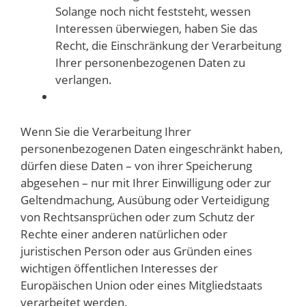
Solange noch nicht feststeht, wessen
Interessen überwiegen, haben Sie das
Recht, die Einschränkung der Verarbeitung
Ihrer personenbezogenen Daten zu
verlangen.
Wenn Sie die Verarbeitung Ihrer
personenbezogenen Daten eingeschränkt haben,
dürfen diese Daten – von ihrer Speicherung
abgesehen – nur mit Ihrer Einwilligung oder zur
Geltendmachung, Ausübung oder Verteidigung
von Rechtsansprüchen oder zum Schutz der
Rechte einer anderen natürlichen oder
juristischen Person oder aus Gründen eines
wichtigen öffentlichen Interesses der
Europäischen Union oder eines Mitgliedstaats
verarbeitet werden.