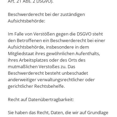
Art. 21 Abs. 2 DSGVO).
Beschwerderecht bei der zuständigen
Aufsichtsbehörde:
Im Falle von Verstößen gegen die DSGVO steht
den Betroffenen ein Beschwerderecht bei einer
Aufsichtsbehörde, insbesondere in dem
Mitgliedstaat ihres gewöhnlichen Aufenthalts,
ihres Arbeitsplatzes oder des Orts des
mutmaßlichen Verstoßes zu. Das
Beschwerderecht besteht unbeschadet
anderweitiger verwaltungsrechtlicher oder
gerichtlicher Rechtsbehelfe.
Recht auf Datenübertragbarkeit:
Sie haben das Recht, Daten, die wir auf Grundlage