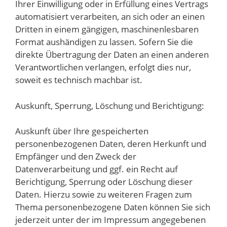
Ihrer Einwilligung oder in Erfüllung eines Vertrags
automatisiert verarbeiten, an sich oder an einen
Dritten in einem gängigen, maschinenlesbaren
Format aushändigen zu lassen. Sofern Sie die
direkte Übertragung der Daten an einen anderen
Verantwortlichen verlangen, erfolgt dies nur,
soweit es technisch machbar ist.
Auskunft, Sperrung, Löschung und Berichtigung:
Auskunft über Ihre gespeicherten
personenbezogenen Daten, deren Herkunft und
Empfänger und den Zweck der
Datenverarbeitung und ggf. ein Recht auf
Berichtigung, Sperrung oder Löschung dieser
Daten. Hierzu sowie zu weiteren Fragen zum
Thema personenbezogene Daten können Sie sich
jederzeit unter der im Impressum angegebenen