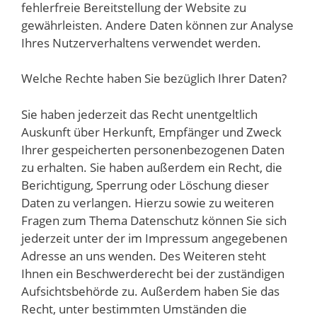
fehlerfreie Bereitstellung der Website zu
gewährleisten. Andere Daten können zur Analyse
Ihres Nutzerverhaltens verwendet werden.
Welche Rechte haben Sie bezüglich Ihrer Daten?
Sie haben jederzeit das Recht unentgeltlich
Auskunft über Herkunft, Empfänger und Zweck
Ihrer gespeicherten personenbezogenen Daten
zu erhalten. Sie haben außerdem ein Recht, die
Berichtigung, Sperrung oder Löschung dieser
Daten zu verlangen. Hierzu sowie zu weiteren
Fragen zum Thema Datenschutz können Sie sich
jederzeit unter der im Impressum angegebenen
Adresse an uns wenden. Des Weiteren steht
Ihnen ein Beschwerderecht bei der zuständigen
Aufsichtsbehörde zu. Außerdem haben Sie das
Recht, unter bestimmten Umständen die