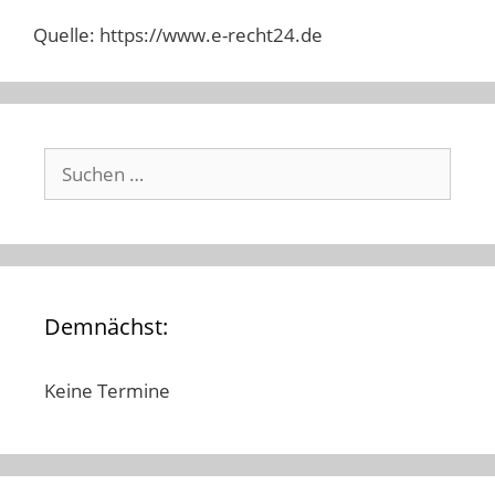
Quelle: https://www.e-recht24.de
Suchen
nach:
Demnächst:
Keine Termine