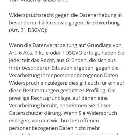
Widerspruchsrecht gegen die Datenerhebung in
besonderen Fällen sowie gegen Direktwerbung
(Art. 21 DSGVO):
Wenn die Datenverarbeitung auf Grundlage von
Art. 6 Abs. 1 lit. e oder f DSGVO erfolgt, haben Sie
jederzeit das Recht, aus Gründen, die sich aus
Ihrer besonderen Situation ergeben, gegen die
Verarbeitung Ihrer personenbezogenen Daten
Widerspruch einzulegen; dies gilt auch für ein auf
diese Bestimmungen gestütztes Profiling. Die
jeweilige Rechtsgrundlage, auf denen eine
Verarbeitung beruht, entnehmen Sie dieser
Datenschutzerklärung. Wenn Sie Widerspruch
einlegen, werden wir Ihre betroffenen
personenbezogenen Daten nicht mehr