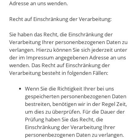
Adresse an uns wenden.
Recht auf Einschränkung der Verarbeitung:
Sie haben das Recht, die Einschränkung der
Verarbeitung Ihrer personenbezogenen Daten zu
verlangen. Hierzu können Sie sich jederzeit unter
der im Impressum angegebenen Adresse an uns
wenden. Das Recht auf Einschränkung der
Verarbeitung besteht in folgenden Fällen:
Wenn Sie die Richtigkeit Ihrer bei uns
gespeicherten personenbezogenen Daten
bestreiten, benötigen wir in der Regel Zeit,
um dies zu überprüfen. Für die Dauer der
Prüfung haben Sie das Recht, die
Einschränkung der Verarbeitung Ihrer
personenbezogenen Daten zu verlangen.