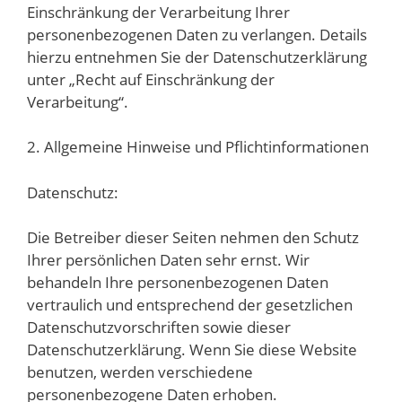
Einschränkung der Verarbeitung Ihrer
personenbezogenen Daten zu verlangen. Details
hierzu entnehmen Sie der Datenschutzerklärung
unter „Recht auf Einschränkung der
Verarbeitung“.
2. Allgemeine Hinweise und Pflichtinformationen
Datenschutz:
Die Betreiber dieser Seiten nehmen den Schutz
Ihrer persönlichen Daten sehr ernst. Wir
behandeln Ihre personenbezogenen Daten
vertraulich und entsprechend der gesetzlichen
Datenschutzvorschriften sowie dieser
Datenschutzerklärung. Wenn Sie diese Website
benutzen, werden verschiedene
personenbezogene Daten erhoben.