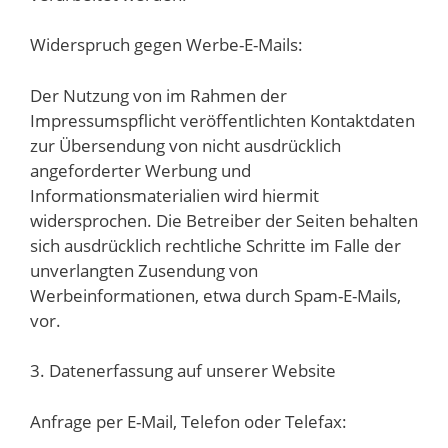
Widerspruch gegen Werbe-E-Mails:
Der Nutzung von im Rahmen der
Impressumspflicht veröffentlichten Kontaktdaten
zur Übersendung von nicht ausdrücklich
angeforderter Werbung und
Informationsmaterialien wird hiermit
widersprochen. Die Betreiber der Seiten behalten
sich ausdrücklich rechtliche Schritte im Falle der
unverlangten Zusendung von
Werbeinformationen, etwa durch Spam-E-Mails,
vor.
3. Datenerfassung auf unserer Website
Anfrage per E-Mail, Telefon oder Telefax: