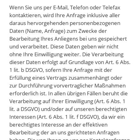
Wenn Sie uns per E-Mail, Telefon oder Telefax
kontaktieren, wird Ihre Anfrage inklusive aller
daraus hervorgehenden personenbezogenen
Daten (Name, Anfrage) zum Zwecke der
Bearbeitung Ihres Anliegens bei uns gespeichert
und verarbeitet. Diese Daten geben wir nicht
ohne Ihre Einwilligung weiter. Die Verarbeitung
dieser Daten erfolgt auf Grundlage von Art. 6 Abs.
1 lit. b DSGVO, sofern Ihre Anfrage mit der
Erfüllung eines Vertrags zusammenhängt oder
zur Durchführung vorvertraglicher Maßnahmen
erforderlich ist. In allen übrigen Fällen beruht die
Verarbeitung auf Ihrer Einwilligung (Art. 6 Abs. 1
lit. a DSGVO) und/oder auf unseren berechtigten
Interessen (Art. 6 Abs. 1 lit. f DSGVO), da wir ein
berechtigtes Interesse an der effektiven
Bearbeitung der an uns gerichteten Anfragen