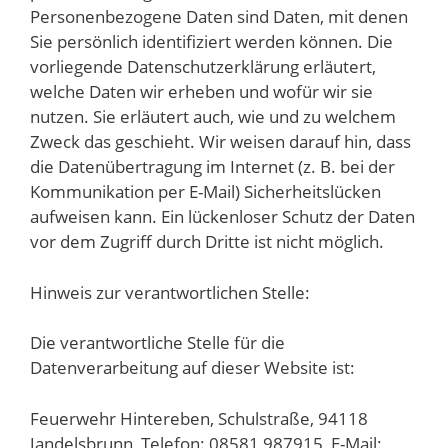
Personenbezogene Daten sind Daten, mit denen
Sie persönlich identifiziert werden können. Die
vorliegende Datenschutzerklärung erläutert,
welche Daten wir erheben und wofür wir sie
nutzen. Sie erläutert auch, wie und zu welchem
Zweck das geschieht. Wir weisen darauf hin, dass
die Datenübertragung im Internet (z. B. bei der
Kommunikation per E-Mail) Sicherheitslücken
aufweisen kann. Ein lückenloser Schutz der Daten
vor dem Zugriff durch Dritte ist nicht möglich.
Hinweis zur verantwortlichen Stelle:
Die verantwortliche Stelle für die
Datenverarbeitung auf dieser Website ist:
Feuerwehr Hintereben, Schulstraße, 94118
Jandelsbrunn, Telefon: 08581 987915, E-Mail: