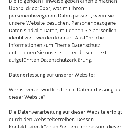
Die folgenden Hinweise geben einen einfachen
Überblick darüber, was mit Ihren
personenbezogenen Daten passiert, wenn Sie
unsere Website besuchen. Personenbezogene
Daten sind alle Daten, mit denen Sie persönlich
identifiziert werden können. Ausführliche
Informationen zum Thema Datenschutz
entnehmen Sie unserer unter diesem Text
aufgeführten Datenschutzerklärung.
Datenerfassung auf unserer Website:
Wer ist verantwortlich für die Datenerfassung auf
dieser Website?
Die Datenverarbeitung auf dieser Website erfolgt
durch den Websitebetreiber. Dessen
Kontaktdaten können Sie dem Impressum dieser