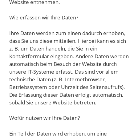
Website entnehmen.
Wie erfassen wir Ihre Daten?
Ihre Daten werden zum einen dadurch erhoben,
dass Sie uns diese mitteilen. Hierbei kann es sich
z. B. um Daten handeln, die Sie in ein
Kontaktformular eingeben. Andere Daten werden
automatisch beim Besuch der Website durch
unsere IT-Systeme erfasst. Das sind vor allem
technische Daten (z. B. Internetbrowser,
Betriebssystem oder Uhrzeit des Seitenaufrufs).
Die Erfassung dieser Daten erfolgt automatisch,
sobald Sie unsere Website betreten.
Wofür nutzen wir Ihre Daten?
Ein Teil der Daten wird erhoben, um eine