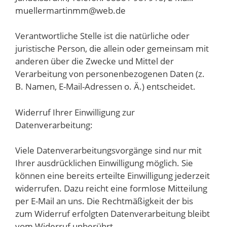
muellermartinmm@web.de
Verantwortliche Stelle ist die natürliche oder
juristische Person, die allein oder gemeinsam mit
anderen über die Zwecke und Mittel der
Verarbeitung von personenbezogenen Daten (z.
B. Namen, E-Mail-Adressen o. Ä.) entscheidet.
Widerruf Ihrer Einwilligung zur
Datenverarbeitung:
Viele Datenverarbeitungsvorgänge sind nur mit
Ihrer ausdrücklichen Einwilligung möglich. Sie
können eine bereits erteilte Einwilligung jederzeit
widerrufen. Dazu reicht eine formlose Mitteilung
per E-Mail an uns. Die Rechtmäßigkeit der bis
zum Widerruf erfolgten Datenverarbeitung bleibt
vom Widerruf unberührt.