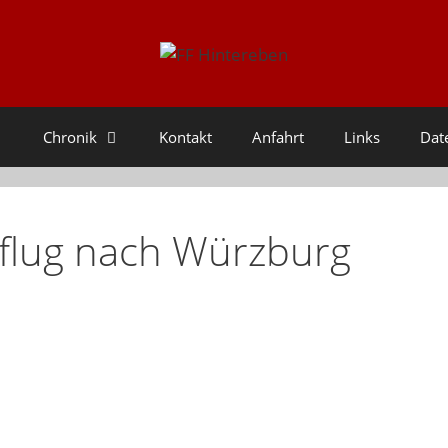
Chronik
Kontakt
Anfahrt
Links
Dat
sflug nach Würzburg