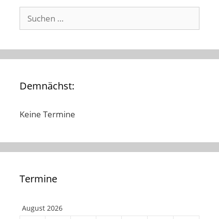
Suchen
nach:
Demnächst:
Keine Termine
Termine
August 2026